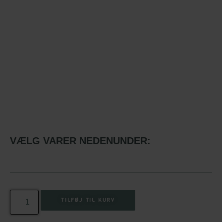
VÆLG VARER NEDENUNDER:
TILFØJ TIL KURV