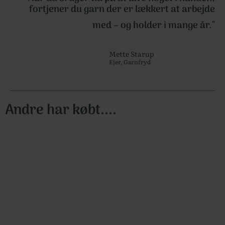
fortjener du garn der er lækkert at arbejde
med – og holder i mange år."
Mette Starup
Ejer, Garnfryd
Andre har købt....