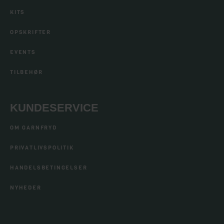
KITS
OPSKRIFTER
EVENTS
TILBEHØR
KUNDESERVICE
OM GARNFRYD
PRIVATLIVSPOLITIK
HANDELSBETINGELSER
NYHEDER