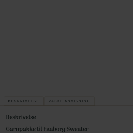
BESKRIVELSE
VASKE ANVISNING
Beskrivelse
Garnpakke til Faaborg Sweater