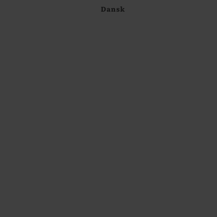
Dansk