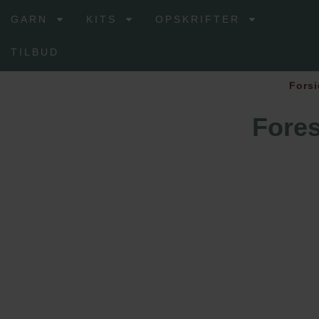
GARN
KITS
OPSKRIFTER
TILBUD
Forsi
Fores