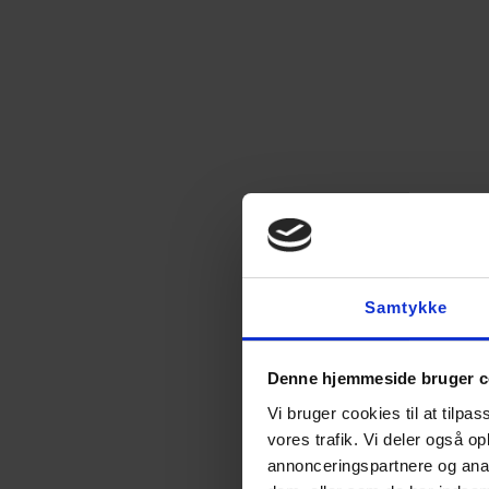
Samtykke
Denne hjemmeside bruger c
Vi bruger cookies til at tilpas
vores trafik. Vi deler også 
annonceringspartnere og anal