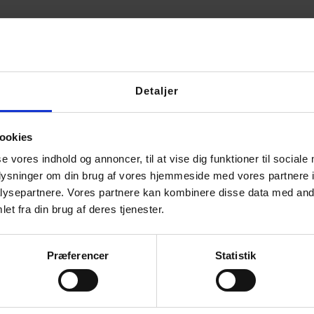
Detaljer
ookies
se vores indhold og annoncer, til at vise dig funktioner til sociale
oplysninger om din brug af vores hjemmeside med vores partnere i
ysepartnere. Vores partnere kan kombinere disse data med andr
et fra din brug af deres tjenester.
Præferencer
Statistik