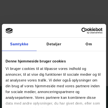
Samtykke
Detaljer
Om
Merino lammeuld
70,00
kr.
Denne hjemmeside bruger cookies
Vi bruger cookies til at tilpasse vores indhold og
Vælg muligheder
annoncer, til at vise dig funktioner til sociale medier og til
at analysere vores trafik. Vi deler også oplysninger om
din brug af vores hjemmeside med vores partnere inden
for sociale medier, annonceringspartnere og
analysepartnere. Vores partnere kan kombinere disse
data med andre oplysninger, du har givet dem, eller som