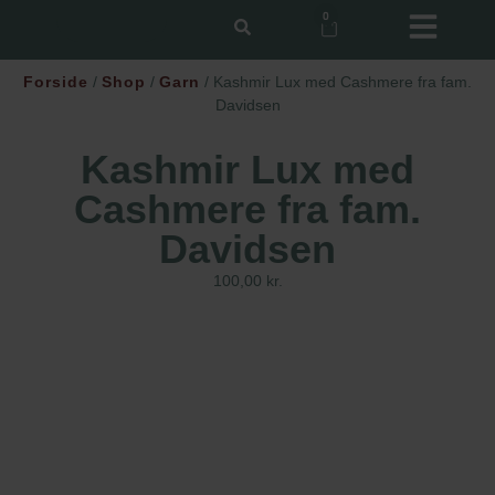
0
Forside
/
Shop
/
Garn
/ Kashmir Lux med Cashmere fra fam.
Davidsen
Kashmir Lux med
Cashmere fra fam.
Davidsen
100,00
kr.