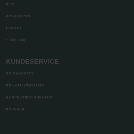
KITS
OPSKRIFTER
EVENTS
TILBEHØR
KUNDESERVICE
OM GARNFRYD
PRIVATLIVSPOLITIK
HANDELSBETINGELSER
NYHEDER