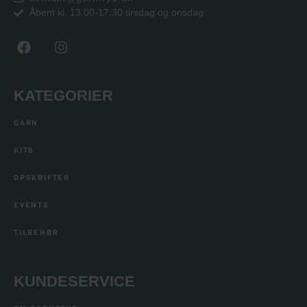
Åbent kl. 13.00-17.30 tirsdag og onsdag
KATEGORIER
GARN
KITS
OPSKRIFTER
EVENTS
TILBEHØR
KUNDESERVICE