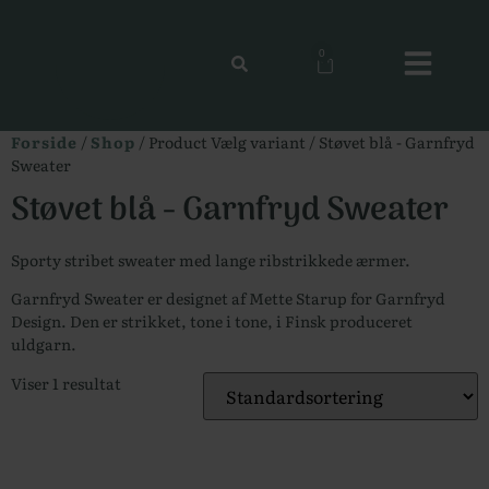
0
Forside
/
Shop
/ Product Vælg variant / Støvet blå - Garnfryd
Sweater
Støvet blå - Garnfryd Sweater
Sporty stribet sweater med lange ribstrikkede ærmer.
Garnfryd Sweater er designet af Mette Starup for Garnfryd
Design. Den er strikket, tone i tone, i Finsk produceret
uldgarn.
Viser 1 resultat